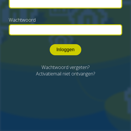
Wachtwoord
Inloggen
Wachtwoord vergeten?
Activatiemail niet ontvangen?